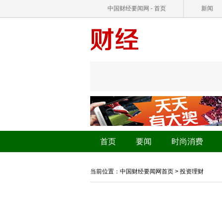
中国财经要闻网 - 首页
新闻
首页
要闻
时尚消费
当前位置：
中国财经要闻网首页
>
投资理财